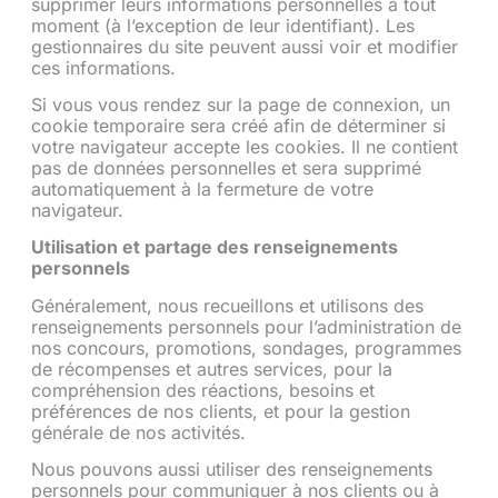
supprimer leurs informations personnelles à tout
moment (à l’exception de leur identifiant). Les
gestionnaires du site peuvent aussi voir et modifier
ces informations.
Si vous vous rendez sur la page de connexion, un
cookie temporaire sera créé afin de déterminer si
votre navigateur accepte les cookies. Il ne contient
pas de données personnelles et sera supprimé
automatiquement à la fermeture de votre
navigateur.
Utilisation et partage des renseignements
personnels
Généralement, nous recueillons et utilisons des
renseignements personnels pour l’administration de
nos concours, promotions, sondages, programmes
de récompenses et autres services, pour la
compréhension des réactions, besoins et
préférences de nos clients, et pour la gestion
générale de nos activités.
Nous pouvons aussi utiliser des renseignements
personnels pour communiquer à nos clients ou à