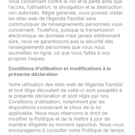
vous concernant contre le vol et la perte ainsi que
l’accès, l’utilisation, la divulgation et la destruction
non autorisés. Règle générale, vous pouvez visiter
les sites web de l’Agenda Familial sans
communiquer de renseignements personnels vous
concernant. Toutefois, puisque la transmission
électronique de données n’est jamais entièrement
sûre, nous ne garantissons pas la sécurité des
renseignements personnels que vous nous
soumettez en ligne, ce que vous faites à vos
propres risques.
Conditions d’utilisation et modifications à la
présente déclaration
Votre utilisation des sites web de l’Agenda Familial
et tout litige découlant de celle-ci sont assujettis à
la présente déclaration et sont régis par nos
Conditions d’utilisation, notamment par les
dispositions concernant le choix de la loi
applicable. Nous nous réservons le droit de
modifier la Politique et de la mettre à jour de
manière diligente au moment opportun. Nous vous
encourageons à consulter notre Politique de temps