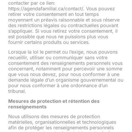
contacter par ce lien:
https://agendafamilial.ca/contact/. Vous pouvez
retirer votre consentement en tout temps
moyennant un préavis raisonnable et sous réserve
des restrictions légales ou contractuelles pouvant
s’appliquer. Si vous retirez votre consentement, il
est possible que nous ne puissions plus vous
fournir certains produits ou services.
Lorsque la loi le permet ou l’exige, nous pouvons
recueillir, utiliser ou communiquer sans votre
consentement des renseignements personnels vous
concernant, notamment pour percevoir une somme
que vous nous devez, pour nous conformer à une
demande légale d’un organisme gouvernemental ou
pour nous conformer à une ordonnance d’un
tribunal.
Mesures de protection et rétention des
renseignements
Nous utilisons des mesures de protection
matérielles, organisationnelles et technologiques
afin de protéger les renseignements personnels