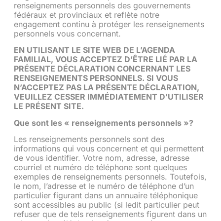
renseignements personnels des gouvernements
fédéraux et provinciaux et reflète notre
engagement continu à protéger les renseignements
personnels vous concernant.
EN UTILISANT LE SITE WEB DE L’AGENDA
FAMILIAL, VOUS ACCEPTEZ D’ÊTRE LIÉ PAR LA
PRÉSENTE DÉCLARATION CONCERNANT LES
RENSEIGNEMENTS PERSONNELS. SI VOUS
N’ACCEPTEZ PAS LA PRÉSENTE DÉCLARATION,
VEUILLEZ CESSER IMMÉDIATEMENT D’UTILISER
LE PRÉSENT SITE.
Que sont les « renseignements personnels »?
Les renseignements personnels sont des
informations qui vous concernent et qui permettent
de vous identifier. Votre nom, adresse, adresse
courriel et numéro de téléphone sont quelques
exemples de renseignements personnels. Toutefois,
le nom, l’adresse et le numéro de téléphone d’un
particulier figurant dans un annuaire téléphonique
sont accessibles au public (si ledit particulier peut
refuser que de tels renseignements figurent dans un