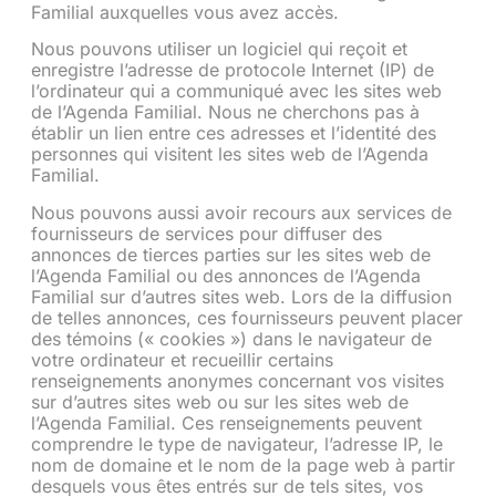
Familial auxquelles vous avez accès.
Nous pouvons utiliser un logiciel qui reçoit et
enregistre l’adresse de protocole Internet (IP) de
l’ordinateur qui a communiqué avec les sites web
de l’Agenda Familial. Nous ne cherchons pas à
établir un lien entre ces adresses et l’identité des
personnes qui visitent les sites web de l’Agenda
Familial.
Nous pouvons aussi avoir recours aux services de
fournisseurs de services pour diffuser des
annonces de tierces parties sur les sites web de
l’Agenda Familial ou des annonces de l’Agenda
Familial sur d’autres sites web. Lors de la diffusion
de telles annonces, ces fournisseurs peuvent placer
des témoins (« cookies ») dans le navigateur de
votre ordinateur et recueillir certains
renseignements anonymes concernant vos visites
sur d’autres sites web ou sur les sites web de
l’Agenda Familial. Ces renseignements peuvent
comprendre le type de navigateur, l’adresse IP, le
nom de domaine et le nom de la page web à partir
desquels vous êtes entrés sur de tels sites, vos