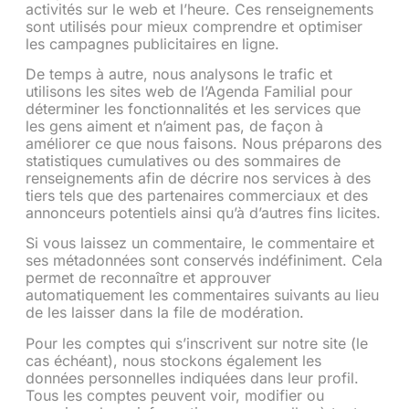
activités sur le web et l’heure. Ces renseignements
sont utilisés pour mieux comprendre et optimiser
les campagnes publicitaires en ligne.
De temps à autre, nous analysons le trafic et
utilisons les sites web de l’Agenda Familial pour
déterminer les fonctionnalités et les services que
les gens aiment et n’aiment pas, de façon à
améliorer ce que nous faisons. Nous préparons des
statistiques cumulatives ou des sommaires de
renseignements afin de décrire nos services à des
tiers tels que des partenaires commerciaux et des
annonceurs potentiels ainsi qu’à d’autres fins licites.
Si vous laissez un commentaire, le commentaire et
ses métadonnées sont conservés indéfiniment. Cela
permet de reconnaître et approuver
automatiquement les commentaires suivants au lieu
de les laisser dans la file de modération.
Pour les comptes qui s’inscrivent sur notre site (le
cas échéant), nous stockons également les
données personnelles indiquées dans leur profil.
Tous les comptes peuvent voir, modifier ou