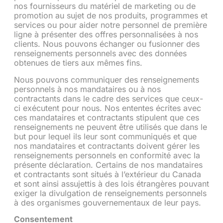
nos fournisseurs du matériel de marketing ou de
promotion au sujet de nos produits, programmes et
services ou pour aider notre personnel de première
ligne à présenter des offres personnalisées à nos
clients. Nous pouvons échanger ou fusionner des
renseignements personnels avec des données
obtenues de tiers aux mêmes fins.
Nous pouvons communiquer des renseignements
personnels à nos mandataires ou à nos
contractants dans le cadre des services que ceux-
ci exécutent pour nous. Nos ententes écrites avec
ces mandataires et contractants stipulent que ces
renseignements ne peuvent être utilisés que dans le
but pour lequel ils leur sont communiqués et que
nos mandataires et contractants doivent gérer les
renseignements personnels en conformité avec la
présente déclaration. Certains de nos mandataires
et contractants sont situés à l’extérieur du Canada
et sont ainsi assujettis à des lois étrangères pouvant
exiger la divulgation de renseignements personnels
à des organismes gouvernementaux de leur pays.
Consentement