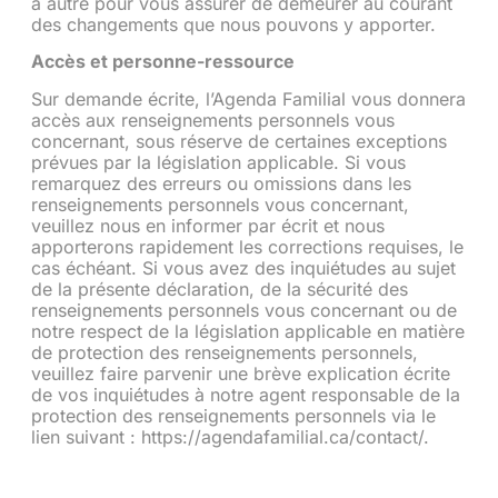
à autre pour vous assurer de demeurer au courant
des changements que nous pouvons y apporter.
Accès et personne-ressource
Sur demande écrite, l’Agenda Familial vous donnera
accès aux renseignements personnels vous
concernant, sous réserve de certaines exceptions
prévues par la législation applicable. Si vous
remarquez des erreurs ou omissions dans les
renseignements personnels vous concernant,
veuillez nous en informer par écrit et nous
apporterons rapidement les corrections requises, le
cas échéant. Si vous avez des inquiétudes au sujet
de la présente déclaration, de la sécurité des
renseignements personnels vous concernant ou de
notre respect de la législation applicable en matière
de protection des renseignements personnels,
veuillez faire parvenir une brève explication écrite
de vos inquiétudes à notre agent responsable de la
protection des renseignements personnels via le
lien suivant :
https://agendafamilial.ca/contact/
.