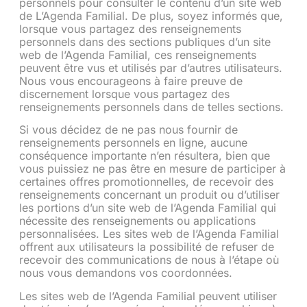
personnels pour consulter le contenu d’un site web
de L’Agenda Familial. De plus, soyez informés que,
lorsque vous partagez des renseignements
personnels dans des sections publiques d’un site
web de l’Agenda Familial, ces renseignements
peuvent être vus et utilisés par d’autres utilisateurs.
Nous vous encourageons à faire preuve de
discernement lorsque vous partagez des
renseignements personnels dans de telles sections.
Si vous décidez de ne pas nous fournir de
renseignements personnels en ligne, aucune
conséquence importante n’en résultera, bien que
vous puissiez ne pas être en mesure de participer à
certaines offres promotionnelles, de recevoir des
renseignements concernant un produit ou d’utiliser
les portions d’un site web de l’Agenda Familial qui
nécessite des renseignements ou applications
personnalisées. Les sites web de l’Agenda Familial
offrent aux utilisateurs la possibilité de refuser de
recevoir des communications de nous à l’étape où
nous vous demandons vos coordonnées.
Les sites web de l’Agenda Familial peuvent utiliser