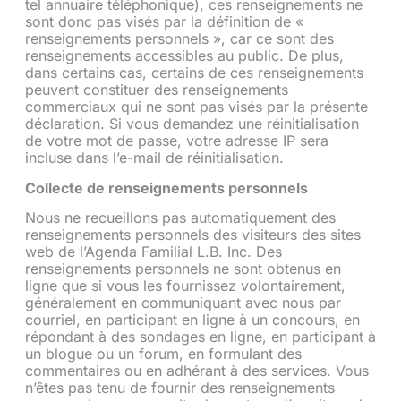
tel annuaire téléphonique), ces renseignements ne
sont donc pas visés par la définition de «
renseignements personnels », car ce sont des
renseignements accessibles au public. De plus,
dans certains cas, certains de ces renseignements
peuvent constituer des renseignements
commerciaux qui ne sont pas visés par la présente
déclaration. Si vous demandez une réinitialisation
de votre mot de passe, votre adresse IP sera
incluse dans l’e-mail de réinitialisation.
Collecte de renseignements personnels
Nous ne recueillons pas automatiquement des
renseignements personnels des visiteurs des sites
web de l’Agenda Familial L.B. Inc. Des
renseignements personnels ne sont obtenus en
ligne que si vous les fournissez volontairement,
généralement en communiquant avec nous par
courriel, en participant en ligne à un concours, en
répondant à des sondages en ligne, en participant à
un blogue ou un forum, en formulant des
commentaires ou en adhérant à des services. Vous
n’êtes pas tenu de fournir des renseignements