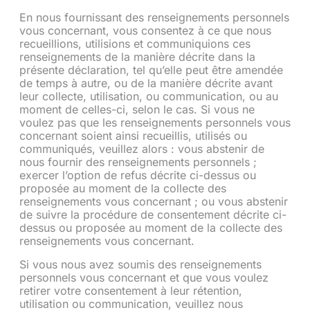
En nous fournissant des renseignements personnels
vous concernant, vous consentez à ce que nous
recueillions, utilisions et communiquions ces
renseignements de la manière décrite dans la
présente déclaration, tel qu’elle peut être amendée
de temps à autre, ou de la manière décrite avant
leur collecte, utilisation, ou communication, ou au
moment de celles-ci, selon le cas. Si vous ne
voulez pas que les renseignements personnels vous
concernant soient ainsi recueillis, utilisés ou
communiqués, veuillez alors : vous abstenir de
nous fournir des renseignements personnels ;
exercer l’option de refus décrite ci-dessus ou
proposée au moment de la collecte des
renseignements vous concernant ; ou vous abstenir
de suivre la procédure de consentement décrite ci-
dessus ou proposée au moment de la collecte des
renseignements vous concernant.
Si vous nous avez soumis des renseignements
personnels vous concernant et que vous voulez
retirer votre consentement à leur rétention,
utilisation ou communication, veuillez nous