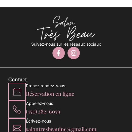
Suivez-nous sur les réseaux sociaux
Contact
Prenez rendez-vous
Réservation en ligne
Appelez-nous
(450) 282-6059
Écrivez-nous
salontresbeauinc@gmail.com